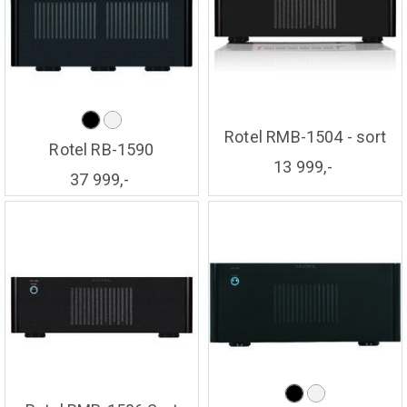
Rotel RMB-1504 - sort
Rotel RB-1590
13 999,-
37 999,-