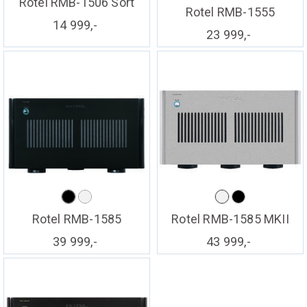
Rotel RMB-1506 Sort
Rotel RMB-1555
14 999,-
23 999,-
Rotel RMB-1585
Rotel RMB-1585 MKII
39 999,-
43 999,-