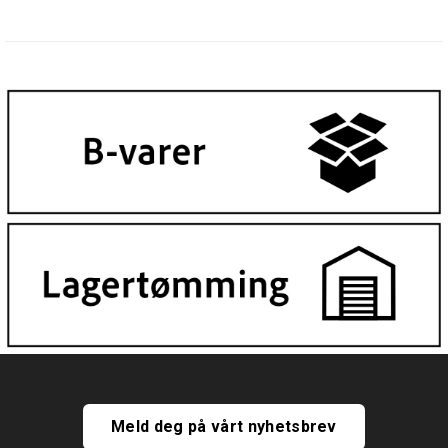
Meld deg på vårt nyhetsbrev