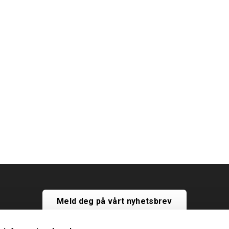
Meld deg på vårt nyhetsbrev